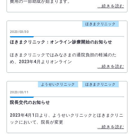
費用の一部助成が始まります。
...続きを読む
ほきまクリニック
2023/03/30
ほきまクリニック：オンライン診療開始のお知らせ
ほきまクリニックではみなさまの通院負担の軽減のた
め、2023年4月よりオンライン
...続きを読む
ようせいクリニック
ほきまクリニック
2023/03/11
院長交代のお知らせ
2023年4月1日より、ようせいクリニックとほきまクリニ
ックにおいて、院長が変更
...続きを読む