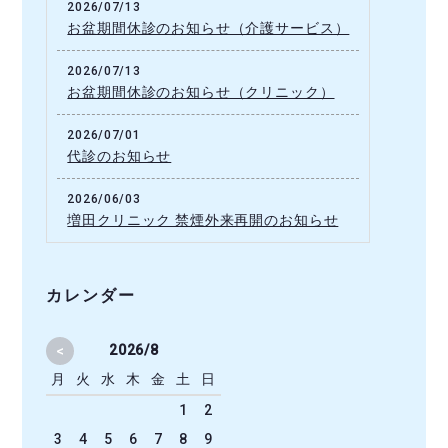
2026/07/13
お盆期間休診のお知らせ（介護サービス）
2026/07/13
お盆期間休診のお知らせ（クリニック）
2026/07/01
代診のお知らせ
2026/06/03
増田クリニック 禁煙外来再開のお知らせ
カレンダー
<
2026/8
月
火
水
木
金
土
日
1
2
3
4
5
6
7
8
9