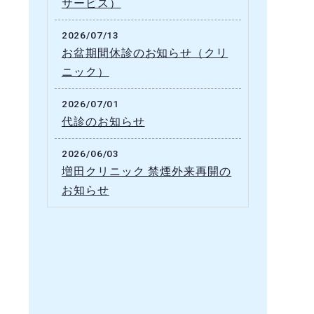
サービス）
2026/07/13
お盆期間休診のお知らせ（クリ
ニック）
2026/07/01
代診のお知らせ
2026/06/03
増田クリニック 禁煙外来再開の
お知らせ