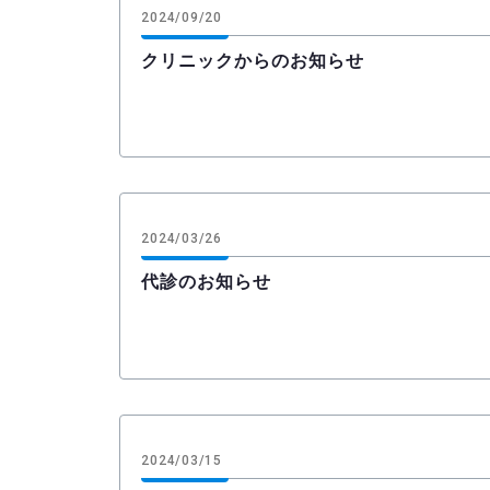
2024/09/20
クリニックからのお知らせ
2024/03/26
代診のお知らせ
2024/03/15