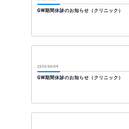
GW期間休診のお知らせ（クリニック）
2025/04/09
GW期間休診のお知らせ（クリニック）