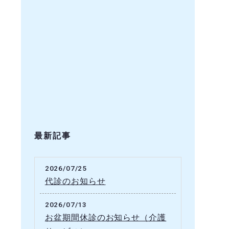
最新記事
2026/07/25
代診のお知らせ
2026/07/13
お盆期間休診のお知らせ（介護