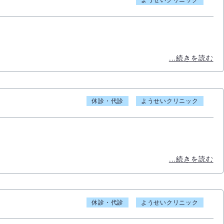
ようせいクリニック
...続きを読む
休診・代診
ようせいクリニック
...続きを読む
休診・代診
ようせいクリニック