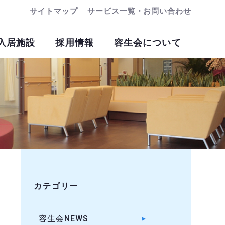
サイトマップ
サービス一覧・お問い合わせ
入居施設
採用情報
容生会について
カテゴリー
容生会NEWS