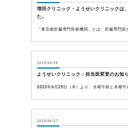
増田クリニック・ようせいクリニックは、
た。
「東京都肝臓専門医療機関」とは、肝臓専門医
2023/06/28
ようせいクリニック：担当医変更のお知
2023年6月29日（木）より、水曜午前と木曜
2023/06/27