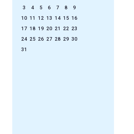
3
4
5
6
7
8
9
10
11
12
13
14
15
16
17
18
19
20
21
22
23
24
25
26
27
28
29
30
31