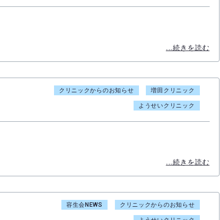
...続きを読む
クリニックからのお知らせ
増田クリニック
ようせいクリニック
...続きを読む
容生会NEWS
クリニックからのお知らせ