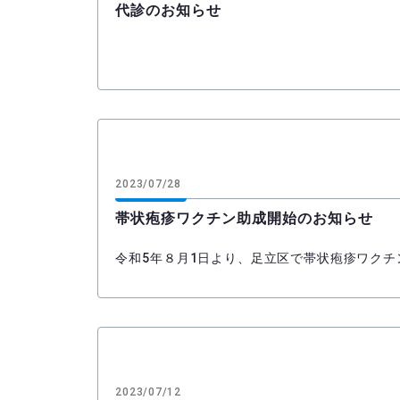
代診のお知らせ
2023/07/28
帯状疱疹ワクチン助成開始のお知らせ
令和5年８月1日より、足立区で帯状疱疹ワク
2023/07/12