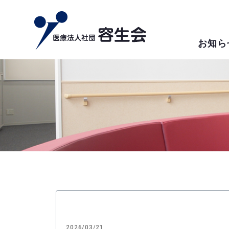
お知ら
2026/03/21