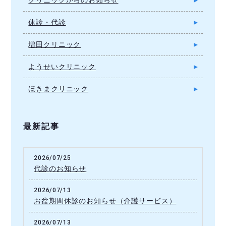
クリニックからのお知らせ
休診・代診
増田クリニック
ようせいクリニック
ほきまクリニック
最新記事
2026/07/25
代診のお知らせ
2026/07/13
お盆期間休診のお知らせ（介護サービス）
2026/07/13