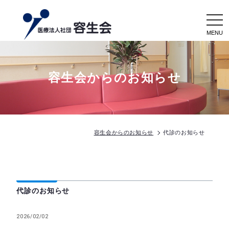
togg
navi
容生会からのお知らせ
容生会からのお知らせ
代診のお知らせ
代診のお知らせ
2026/02/02