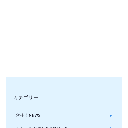
カテゴリー
容生会NEWS