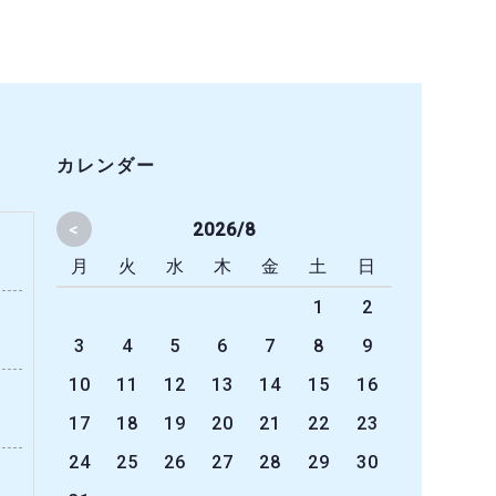
カレンダー
<
2026/8
月
火
水
木
金
土
日
1
2
3
4
5
6
7
8
9
10
11
12
13
14
15
16
17
18
19
20
21
22
23
24
25
26
27
28
29
30