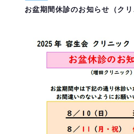
お盆期間休診のお知らせ（クリ