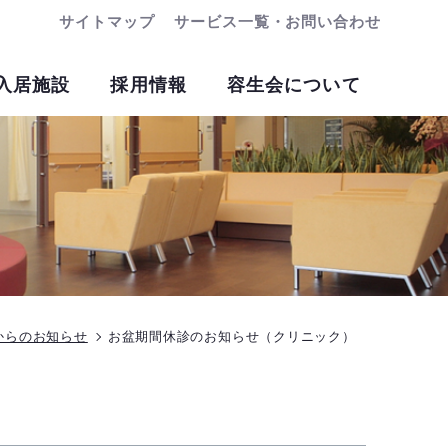
サイトマップ
サービス一覧・お問い合わせ
入居施設
採用情報
容生会について
からのお知らせ
お盆期間休診のお知らせ（クリニック）