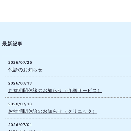
最新記事
2026/07/25
代診のお知らせ
2026/07/13
お盆期間休診のお知らせ（介護サービス）
2026/07/13
お盆期間休診のお知らせ（クリニック）
2026/07/01