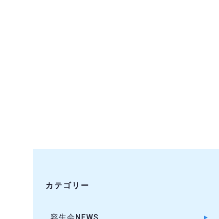
カテゴリー
容生会NEWS