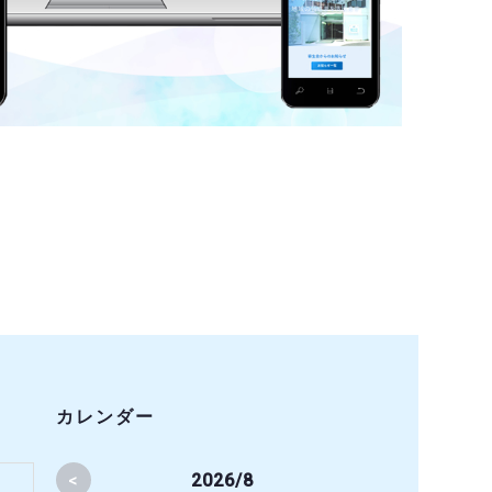
カレンダー
<
2026/8