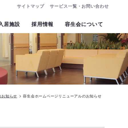
サイトマップ
サービス一覧・お問い合わせ
入居施設
採用情報
容生会について
のお知らせ
容生会ホームページリニューアルのお知らせ