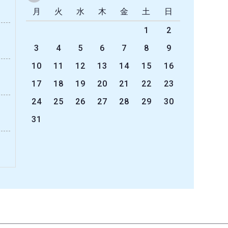
月
火
水
木
金
土
日
1
2
3
4
5
6
7
8
9
10
11
12
13
14
15
16
17
18
19
20
21
22
23
24
25
26
27
28
29
30
31