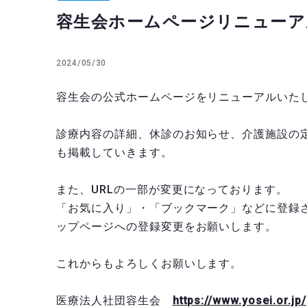
容生会ホームページリニューア
2024/05/30
容生会の公式ホームページをリニューアルいた
診療内容の詳細、休診のお知らせ、介護施設の
も掲載していきます。
また、URLの一部が変更になっております。
「お気に入り」・「ブックマーク」などに登録
ップページへの登録変更をお願いします。
これからもよろしくお願いします。
医療法人社団容生会
https://www.yosei.or.jp/