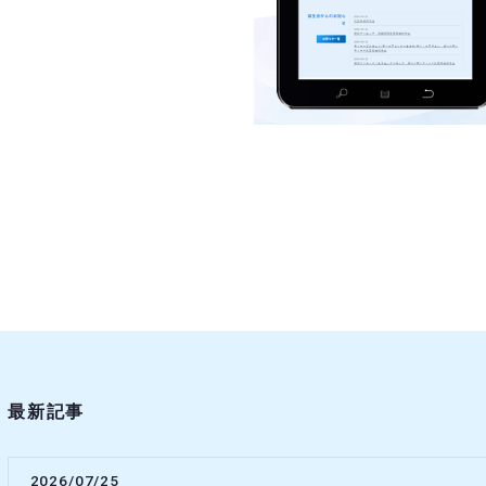
最新記事
2026/07/25