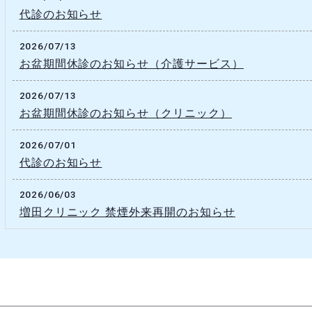
代診のお知らせ
2026/07/13
お盆期間休診のお知らせ（介護サービス）
2026/07/13
お盆期間休診のお知らせ（クリニック）
2026/07/01
代診のお知らせ
2026/06/03
増田クリニック 禁煙外来再開のお知らせ