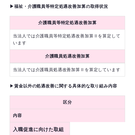
▶福祉・介護職員等特定処遇改善加算の取得状況
介護職員等特定処遇改善加算
当法人では介護職員等特定処遇改善加算Ⅱを算定して
います
介護職員処遇改善加算
当法人では介護職員処遇改善加算Ⅱを算定しています
▶
賃金以外の処遇改善に関する具体的な取り組み内容
区分
内容
入職促進に向けた取組