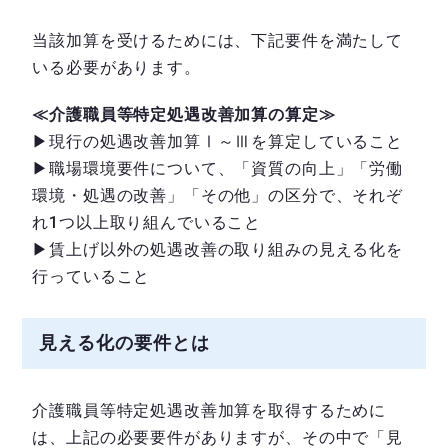
当該加算を受けるためには、下記要件を満たして
いる必要があります。
≪介護職員等特定処遇改善加算の算定≫
▶現行の処遇改善加算Ⅰ～Ⅲを算定していること
▶職場環境要件について、「資質の向上」「労働
環境・処遇の改善」「その他」の区分で、それぞ
れ1つ以上取り組んでいること
▶賃上げ以外の処遇改善の取り組みの見える化を
行っていること
見える化の要件とは
介護職員等特定処遇改善加算を取得するために
は、上記の必要要件がありますが、その中で「見