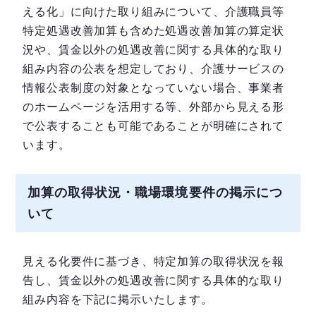
える化」に向けた取り組みについて、介護職員等
特定処遇改善加算も含めた処遇改善加算の算定状
況や、賃金以外の処遇改善に関する具体的な取り
組み内容の公表を想定しており、介護サービスの
情報公表制度の対象となっていない場合、事業者
のホームページを活用する等、外部から見える形
で公表することも可能であることが明確にされて
います。
加算の取得状況・職場環境要件の掲示につ
いて
見える化要件に基づき、特定加算の取得状況を報
告し、賃金以外の処遇改善に関する具体的な取り
組み内容を下記に掲示いたします。