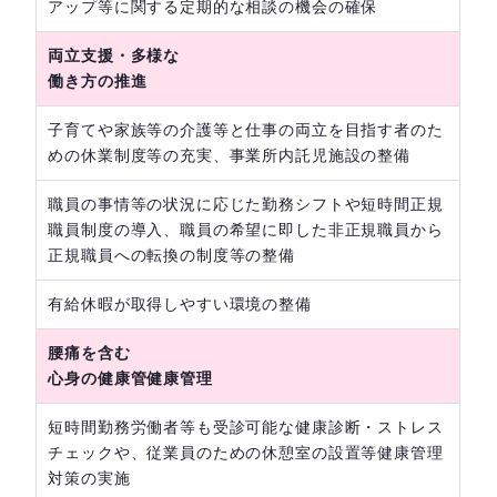
アップ等に関する定期的な相談の機会の確保
両立支援・多様な
働き方の推進
子育てや家族等の介護等と仕事の両立を目指す者のた
めの休業制度等の充実、事業所内託児施設の整備
職員の事情等の状況に応じた勤務シフトや短時間正規
職員制度の導入、職員の希望に即した非正規職員から
正規職員への転換の制度等の整備
有給休暇が取得しやすい環境の整備
腰痛を含む
心身の健康管健康管理
短時間勤務労働者等も受診可能な健康診断・ストレス
チェックや、従業員のための休憩室の設置等健康管理
対策の実施