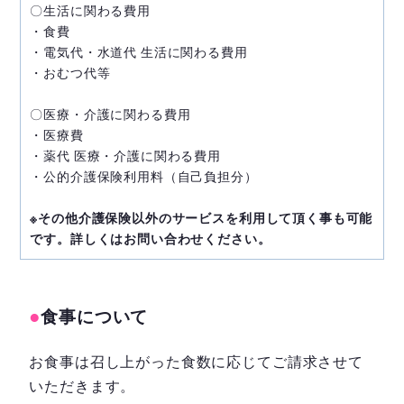
〇生活に関わる費用
・食費
・電気代・水道代 生活に関わる費用
・おむつ代等
〇医療・介護に関わる費用
・医療費
・薬代 医療・介護に関わる費用
・公的介護保険利用料（自己負担分）
※その他介護保険以外のサービスを利用して頂く事も可能
です。詳しくはお問い合わせください。
●
食事について
お食事は召し上がった食数に応じてご請求させて
いただきます。