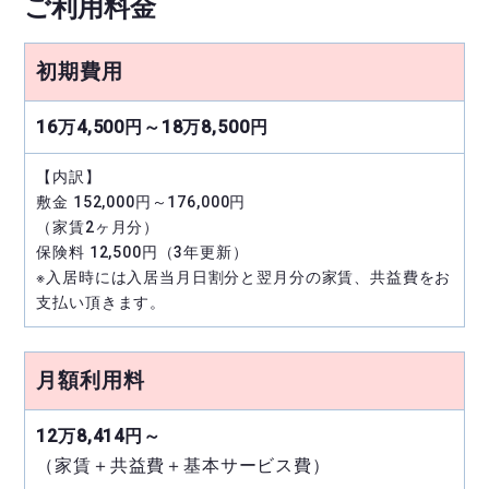
ご利用料金
初期費用
16万4,500円～18万8,500円
【内訳】
敷金 152,000円～176,000円
（家賃2ヶ月分）
保険料 12,500円（3年更新）
※入居時には入居当月日割分と翌月分の家賃、共益費をお
支払い頂きます。
月額利用料
12万8,414円～
（家賃＋共益費＋基本サービス費）