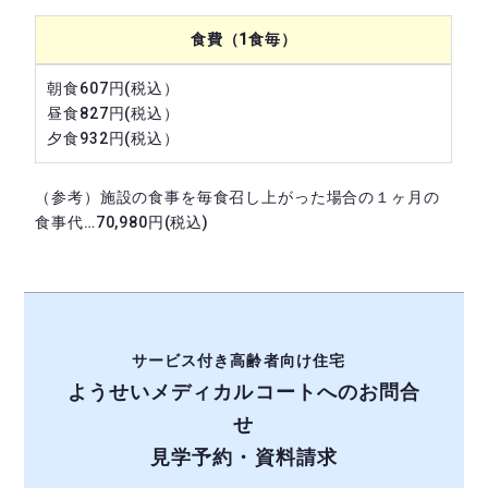
食費（1食毎）
朝食607円(税込）
昼食827円(税込）
夕食932円(税込）
（参考）施設の食事を毎食召し上がった場合の１ヶ月の
食事代…70,980円(税込)
サービス付き高齢者向け住宅
ようせいメディカルコートへのお問合
せ
見学予約・資料請求