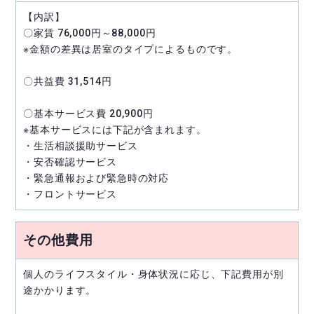
【内訳】
〇家賃 76,000円～88,000円
※金額の差異は居室のタイプによるものです。
〇共益費 31,514円
〇基本サービス費 20,900円
※基本サービスには下記が含まれます。
・生活相談援助サービス
・安否確認サービス
・緊急通報および緊急時の対応
・フロントサービス
その他費用
個人のライフスタイル・身体状況に応じ、下記費用が別
途かかります。