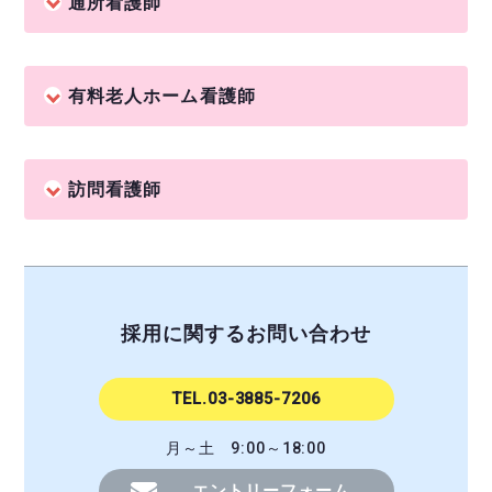
通所看護師
有料老人ホーム看護師
訪問看護師
採用に関するお問い合わせ
TEL.03-3885-7206
月～土 9:00～18:00
エントリーフォーム