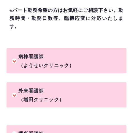
※パート勤務希望の方はお気軽にご相談下さい。勤
務時間・勤務日数等、臨機応変に対応いたしま
す。
病棟看護師
（ようせいクリニック）
外来看護師
（増田クリニック）