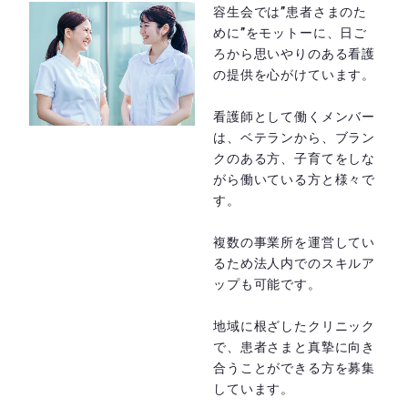
容生会では”患者さまのた
めに”をモットーに、日ご
ろから思いやりのある看護
の提供を心がけています。
看護師として働くメンバー
は、ベテランから、ブラン
クのある方、子育てをしな
がら働いている方と様々で
す。
複数の事業所を運営してい
るため法人内でのスキルア
ップも可能です。
地域に根ざしたクリニック
で、患者さまと真摯に向き
合うことができる方を募集
しています。