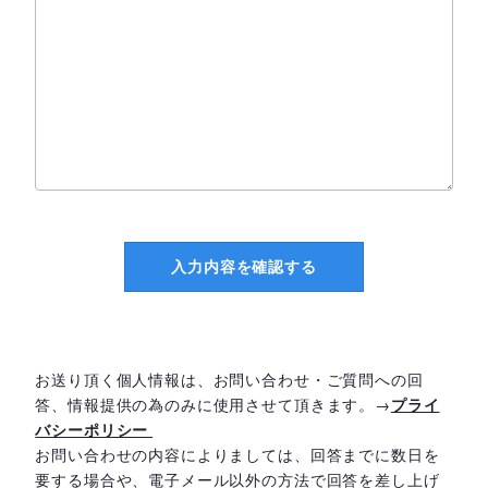
お送り頂く個人情報は、お問い合わせ・ご質問への回
答、情報提供の為のみに使用させて頂きます。→
プライ
バシーポリシー
お問い合わせの内容によりましては、回答までに数日を
要する場合や、電子メール以外の方法で回答を差し上げ