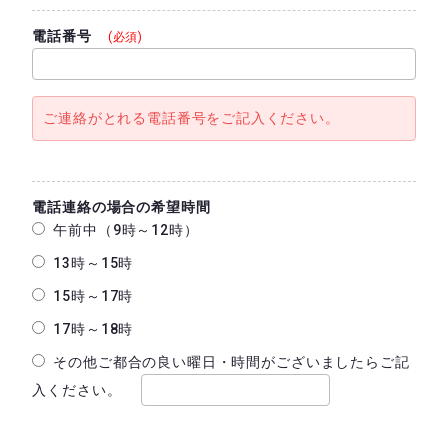
電話番号
(必須)
ご連絡がとれる電話番号をご記入ください。
電話連絡の場合の希望時間
午前中（9時～12時）
13時～15時
15時～17時
17時～18時
その他ご都合の良い曜日・時間がございましたらご記
入ください。