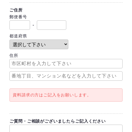
ご住所
郵便番号
-
都道府県
住所
資料請求の方はご記入をお願いします。
ご質問・ご相談がございましたらご記入ください