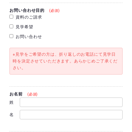
お問い合わせ目的
(必須)
資料のご請求
見学希望
お問い合わせ
※見学をご希望の方は、折り返しのお電話にて見学日
時を決定させていただきます。あらかじめご了承くだ
さい。
お名前
(必須)
姓
名