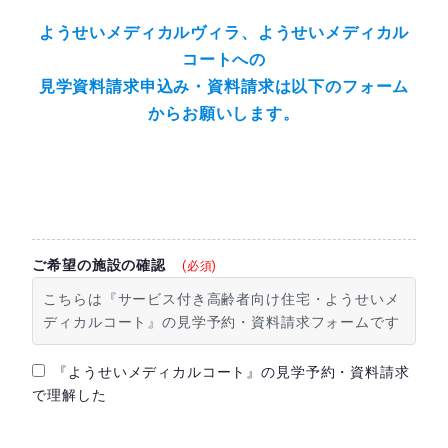
ようせいメディカルヴィラ、ようせいメディカル
コートへの
見学資料請求申込み・資料請求は以下のフォーム
からお願いします。
ご希望の施設の確認
(必須)
こちらは『サービス付き高齢者向け住宅・ようせいメ
ディカルコート』の見学予約・資料請求フォームです
『ようせいメディカルコート』の見学予約・資料請求
で理解した