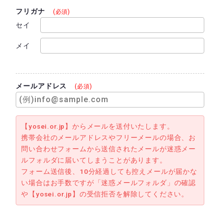
フリガナ
(必須)
セイ
メイ
メールアドレス
(必須)
【yosei.or.jp】からメールを送付いたします。
携帯会社のメールアドレスやフリーメールの場合、お
問い合わせフォームから送信されたメールが迷惑メー
ルフォルダに届いてしまうことがあります。
フォーム送信後、10分経過しても控えメールが届かな
い場合はお手数ですが「迷惑メールフォルダ」の確認
や【yosei.or.jp】の受信拒否を解除してください。